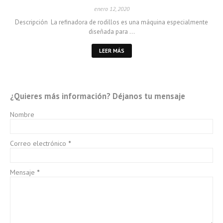
enero 12, 2020
Descripción La refinadora de rodillos es una máquina especialmente
diseñada para …
LEER MÁS
¿Quieres más información? Déjanos tu mensaje
Nombre
Correo electrónico
*
Mensaje
*