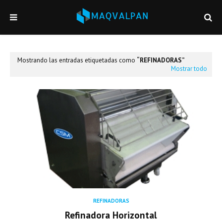
Mostrando las entradas etiquetadas como
REFINADORAS
Mostrar todo
REFINADORAS
Refinadora Horizontal